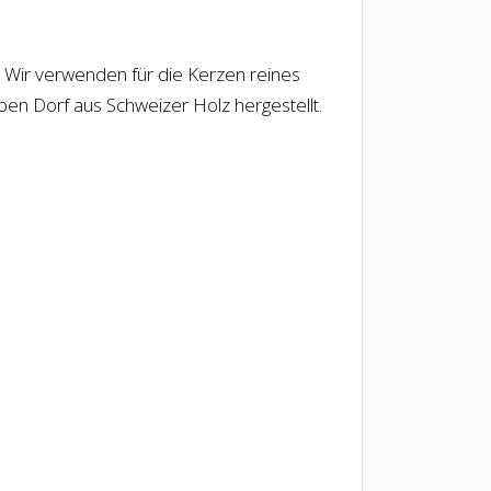
t. Wir verwenden für die Kerzen reines
lben Dorf aus Schweizer Holz hergestellt.