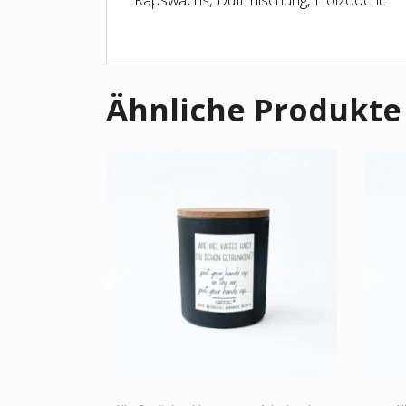
Ähnliche Produkte