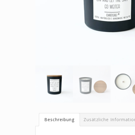
Beschreibung
Zusätzliche Informati