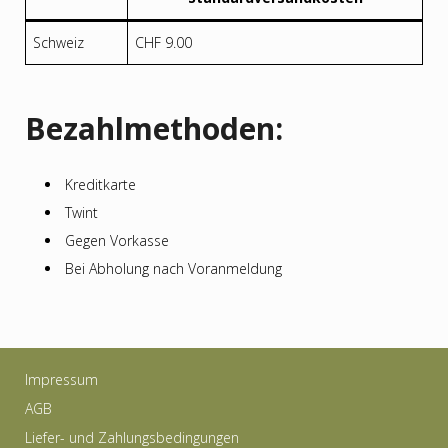
Schweiz
CHF 9.00
Bezahlmethoden:
Kreditkarte
Twint
Gegen Vorkasse
Bei Abholung nach Voranmeldung
Impressum
AGB
Liefer- und Zahlungsbedingungen