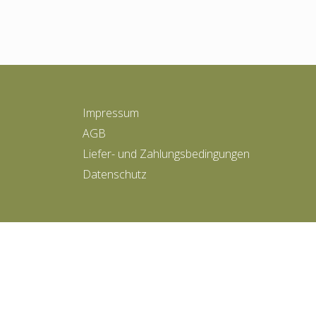
Impressum
AGB
Liefer- und Zahlungsbedingungen
Datenschutz