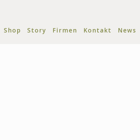
Shop
Story
Firmen
Kontakt
News