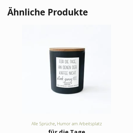
Ähnliche Produkte
Alle Sprüche
,
Humor am Arbeitsplatz
für die Tage