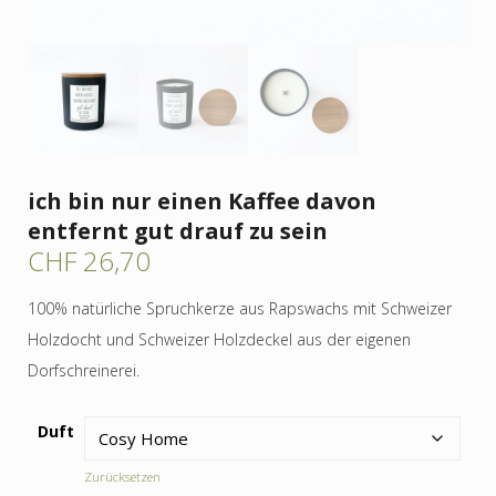
ich bin nur einen Kaffee davon
entfernt gut drauf zu sein
CHF
26,70
100% natürliche Spruchkerze aus Rapswachs mit Schweizer
Holzdocht und Schweizer Holzdeckel aus der eigenen
Dorfschreinerei.
Duft
Zurücksetzen