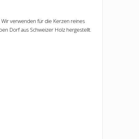
t. Wir verwenden für die Kerzen reines
lben Dorf aus Schweizer Holz hergestellt.