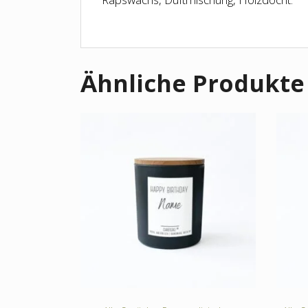
Ähnliche Produkte