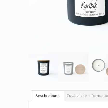
Beschreibung
Zusätzliche Informati