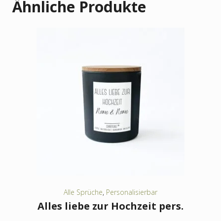
Ähnliche Produkte
Alle Sprüche
,
Personalisierbar
Alles liebe zur Hochzeit pers.