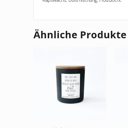
Ähnliche Produkte