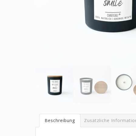
Beschreibung
Zusätzliche Informati