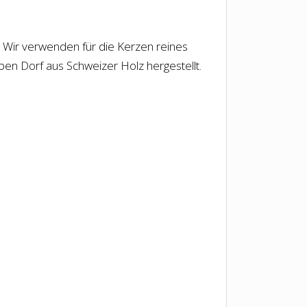
t. Wir verwenden für die Kerzen reines
lben Dorf aus Schweizer Holz hergestellt.