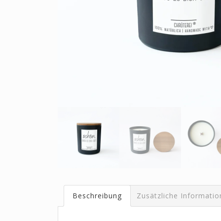
Beschreibung
Zusätzliche Informati