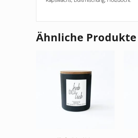
Ähnliche Produkte