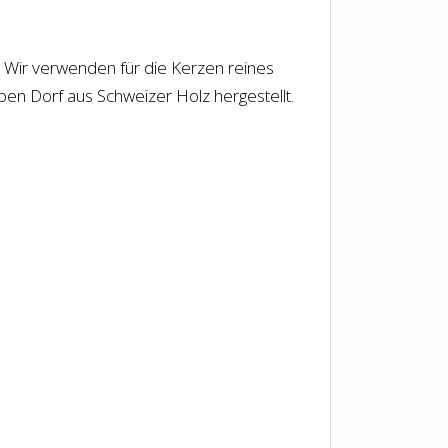
t. Wir verwenden für die Kerzen reines
lben Dorf aus Schweizer Holz hergestellt.