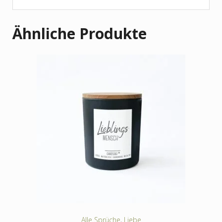
Ähnliche Produkte
Alle Sprüche
,
Liebe