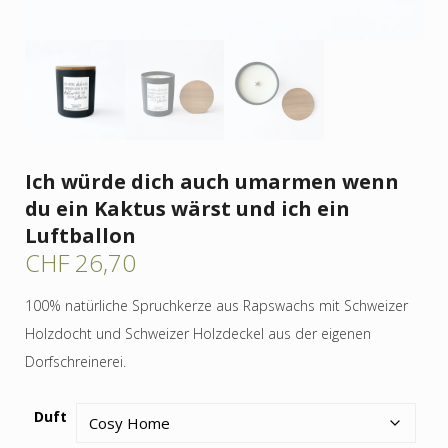
Ich würde dich auch umarmen wenn
du ein Kaktus wärst und ich ein
Luftballon
CHF
26,70
100% natürliche Spruchkerze aus Rapswachs mit Schweizer
Holzdocht und Schweizer Holzdeckel aus der eigenen
Dorfschreinerei.
Duft