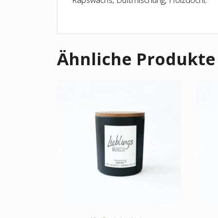
Ähnliche Produkte