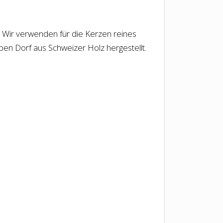
t. Wir verwenden für die Kerzen reines
lben Dorf aus Schweizer Holz hergestellt.