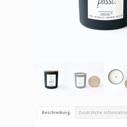
Beschreibung
Zusätzliche Informati