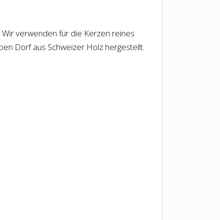
t. Wir verwenden für die Kerzen reines
lben Dorf aus Schweizer Holz hergestellt.