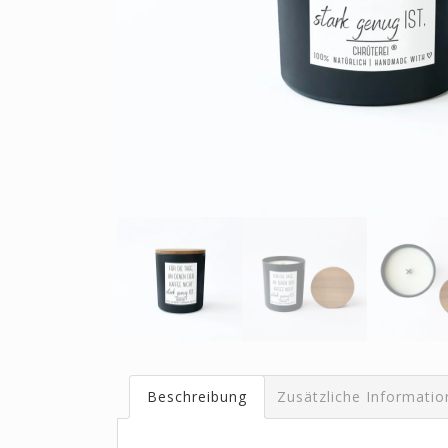
Beschreibung
Zusätzliche Informati