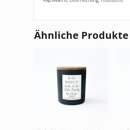
Ähnliche Produkte