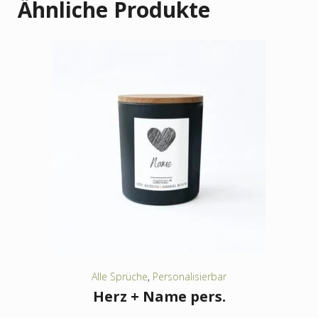
Ähnliche Produkte
Alle Sprüche
,
Personalisierbar
Herz + Name pers.