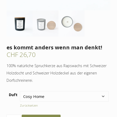
es kommt anders wenn man denkt!
CHF
26,70
100% natürliche Spruchkerze aus Rapswachs mit Schweizer
Holzdocht und Schweizer Holzdeckel aus der eigenen
Dorfschreinerei.
Duft
Zurücksetzen