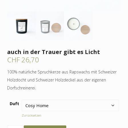
auch in der Trauer gibt es Licht
CHF
26,70
100% natürliche Spruchkerze aus Rapswachs mit Schweizer
Holzdocht und Schweizer Holzdeckel aus der eigenen
Dorfschreinerei.
Duft
Zurücksetzen