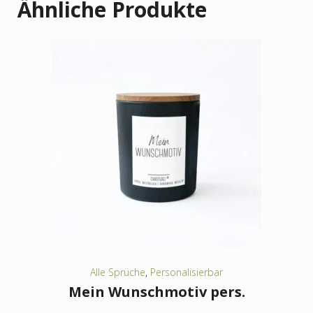
Ähnliche Produkte
Alle Sprüche
,
Personalisierbar
Mein Wunschmotiv pers.