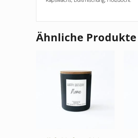
Ähnliche Produkte