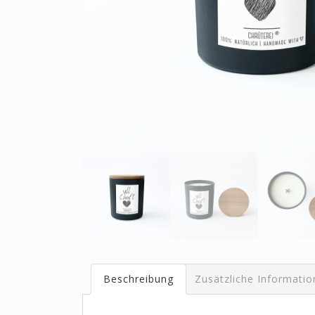
Beschreibung
Zusätzliche Informati