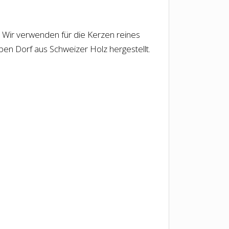
t. Wir verwenden für die Kerzen reines
lben Dorf aus Schweizer Holz hergestellt.