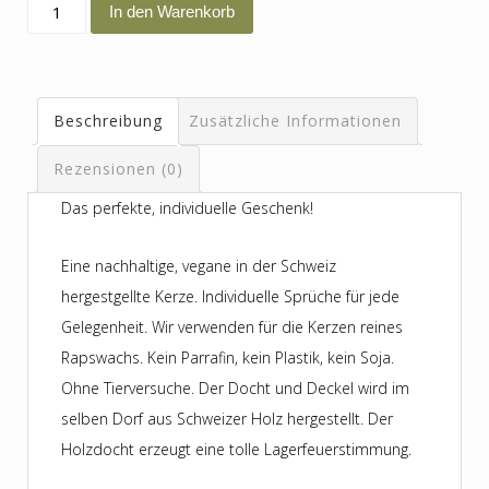
zwei
In den Warenkorb
Menge
Beschreibung
Zusätzliche Informationen
Rezensionen (0)
Das perfekte, individuelle Geschenk!
Eine nachhaltige, vegane in der Schweiz
hergestgellte Kerze. Individuelle Sprüche für jede
Gelegenheit. Wir verwenden für die Kerzen reines
Rapswachs. Kein Parrafin, kein Plastik, kein Soja.
Ohne Tierversuche. Der Docht und Deckel wird im
selben Dorf aus Schweizer Holz hergestellt. Der
Holzdocht erzeugt eine tolle Lagerfeuerstimmung.