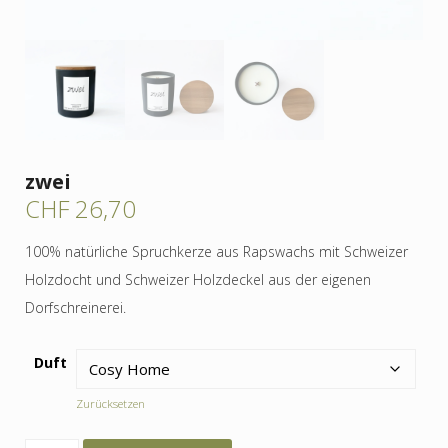
zwei
CHF
26,70
100% natürliche Spruchkerze aus Rapswachs mit Schweizer
Holzdocht und Schweizer Holzdeckel aus der eigenen
Dorfschreinerei.
Duft
Zurücksetzen