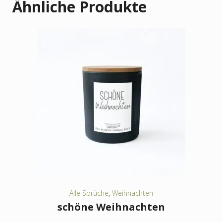
Ähnliche Produkte
Alle Sprüche
,
Weihnachten
schöne Weihnachten