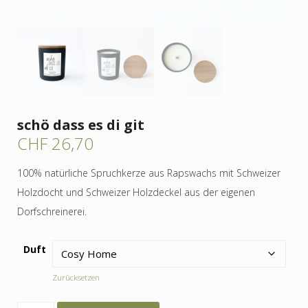
schö dass es di git
CHF
26,70
100% natürliche Spruchkerze aus Rapswachs mit Schweizer
Holzdocht und Schweizer Holzdeckel aus der eigenen
Dorfschreinerei.
Duft
Zurücksetzen