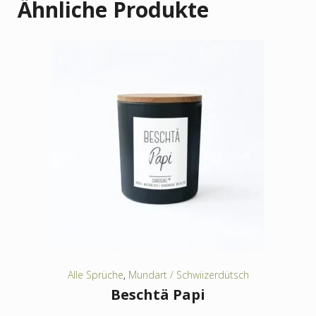
Ähnliche Produkte
Alle Sprüche
,
Mundart / Schwiizerdütsch
Beschtä Papi