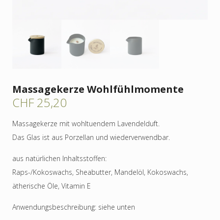
Massagekerze Wohlfühlmomente
CHF
25,20
Massagekerze mit wohltuendem Lavendelduft.
Das Glas ist aus Porzellan und wiederverwendbar.
aus natürlichen Inhaltsstoffen:
Raps-/Kokoswachs, Sheabutter, Mandelöl, Kokoswachs,
ätherische Öle, Vitamin E
Anwendungsbeschreibung: siehe unten