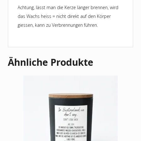
Achtung, lässt man die Kerze länger brennen, wird
das Wachs heiss = nicht direkt auf den Körper
giessen, kann zu Verbrennungen führen.
Ähnliche Produkte