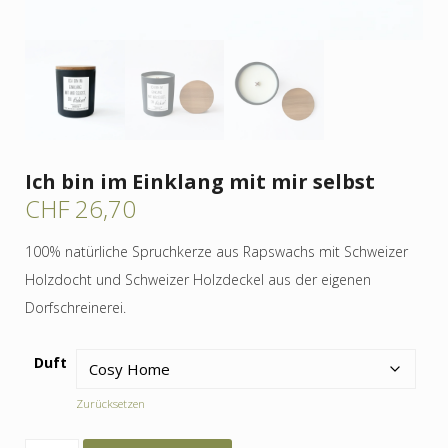
Ich bin im Einklang mit mir selbst
CHF
26,70
100% natürliche Spruchkerze aus Rapswachs mit Schweizer
Holzdocht und Schweizer Holzdeckel aus der eigenen
Dorfschreinerei.
Duft
Zurücksetzen