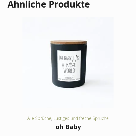
Ähnliche Produkte
Alle Sprüche
,
Lustiges und freche Sprüche
oh Baby