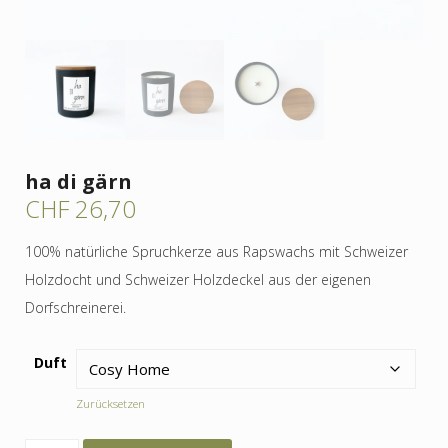
ha di gärn
CHF
26,70
100% natürliche Spruchkerze aus Rapswachs mit Schweizer
Holzdocht und Schweizer Holzdeckel aus der eigenen
Dorfschreinerei.
Duft
Zurücksetzen