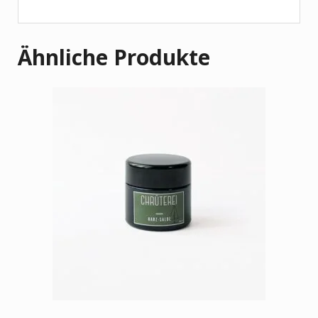
Ähnliche Produkte