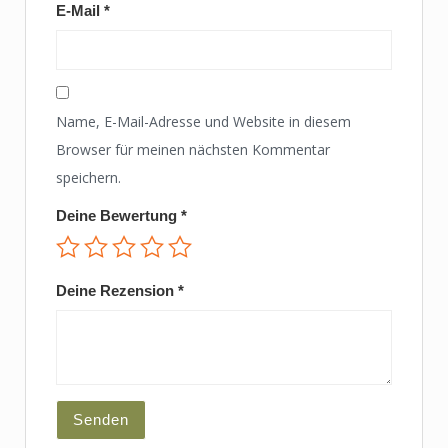
E-Mail
*
Name, E-Mail-Adresse und Website in diesem
Browser für meinen nächsten Kommentar
speichern.
Deine Bewertung
*
Deine Rezension
*