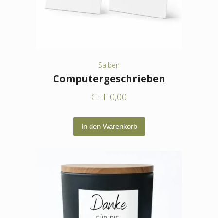
Salben
Computergeschrieben
CHF
0,00
In den Warenkorb