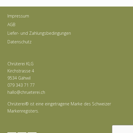
Impressum
AGB
Liefer- und Zahlungsbedingungen
Datenschutz
Chrüterei KLG
Kirchstrasse 4
9534 Gähwil
079 343 71 77
hallo@chrueterei.ch
Chrüterei® ist eine eingetragene Marke des Schweizer
Markenregisters.