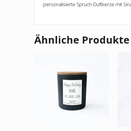
personalisierte Spruch-Duftkerze mit Sir
Ähnliche Produkte