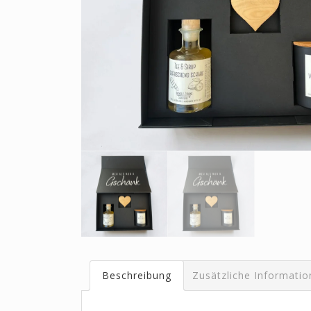
Beschreibung
Zusätzliche Informati