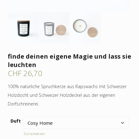
finde deinen eigene Magie und lass sie
leuchten
CHF
26,70
100% natürliche Spruchkerze aus Rapswachs mit Schweizer
Holzdocht und Schweizer Holzdeckel aus der eigenen
Dorfschreinerei.
Duft
Zurücksetzen