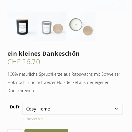
ein kleines Dankeschön
CHF
26,70
100% natürliche Spruchkerze aus Rapswachs mit Schweizer
Holzdocht und Schweizer Holzdeckel aus der eigenen
Dorfschreinerei.
Duft
Zurücksetzen