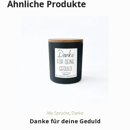
Ähnliche Produkte
Alle Sprüche
,
Danke
Danke für deine Geduld