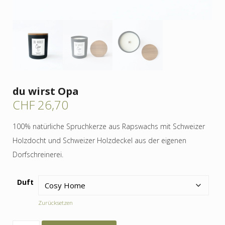
du wirst Opa
CHF
26,70
100% natürliche Spruchkerze aus Rapswachs mit Schweizer
Holzdocht und Schweizer Holzdeckel aus der eigenen
Dorfschreinerei.
Duft
Zurücksetzen