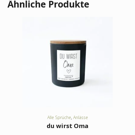
Ähnliche Produkte
Alle Sprüche
,
Anlässe
du wirst Oma