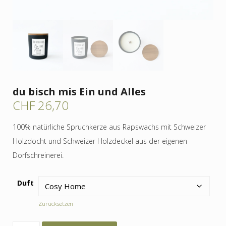
du bisch mis Ein und Alles
CHF
26,70
100% natürliche Spruchkerze aus Rapswachs mit Schweizer
Holzdocht und Schweizer Holzdeckel aus der eigenen
Dorfschreinerei.
Duft
Zurücksetzen