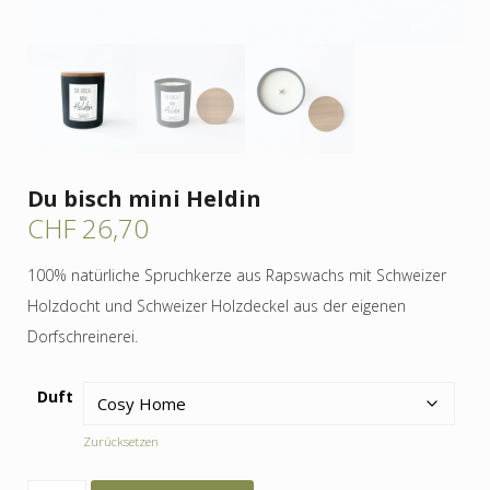
Du bisch mini Heldin
CHF
26,70
100% natürliche Spruchkerze aus Rapswachs mit Schweizer
Holzdocht und Schweizer Holzdeckel aus der eigenen
Dorfschreinerei.
Duft
Zurücksetzen