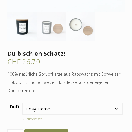
Du bisch en Schatz!
CHF
26,70
100% natürliche Spruchkerze aus Rapswachs mit Schweizer
Holzdocht und Schweizer Holzdeckel aus der eigenen
Dorfschreinerei.
Duft
Zurücksetzen