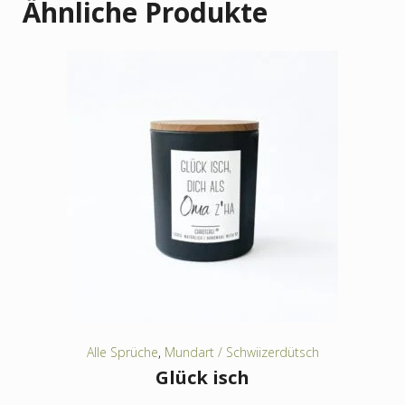
Ähnliche Produkte
Alle Sprüche
,
Mundart / Schwiizerdütsch
Glück isch