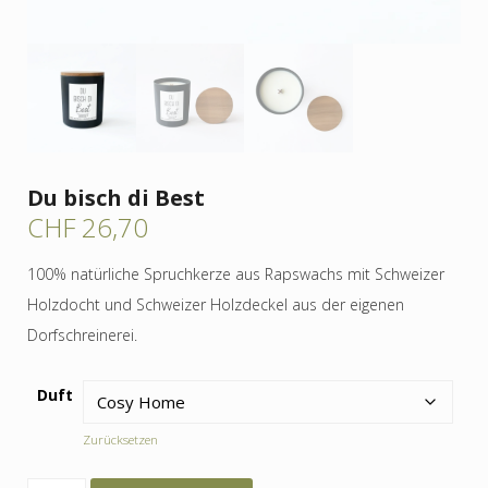
Du bisch di Best
CHF
26,70
100% natürliche Spruchkerze aus Rapswachs mit Schweizer
Holzdocht und Schweizer Holzdeckel aus der eigenen
Dorfschreinerei.
Duft
Zurücksetzen