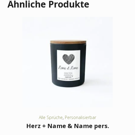
Ähnliche Produkte
Alle Sprüche
,
Personalisierbar
Herz + Name & Name pers.