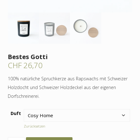
Bestes Gotti
CHF
26,70
100% natürliche Spruchkerze aus Rapswachs mit Schweizer
Holzdocht und Schweizer Holzdeckel aus der eigenen
Dorfschreinerei.
Duft
Zurücksetzen