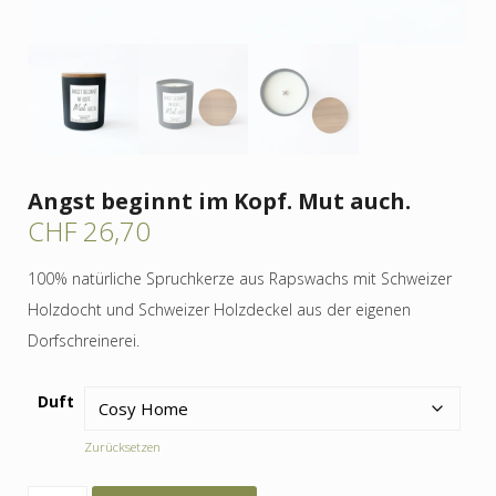
Angst beginnt im Kopf. Mut auch.
CHF
26,70
100% natürliche Spruchkerze aus Rapswachs mit Schweizer
Holzdocht und Schweizer Holzdeckel aus der eigenen
Dorfschreinerei.
Duft
Zurücksetzen