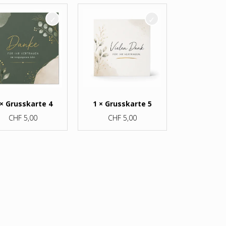
 × Grusskarte 4
1 × Grusskarte 5
CHF
5,00
CHF
5,00