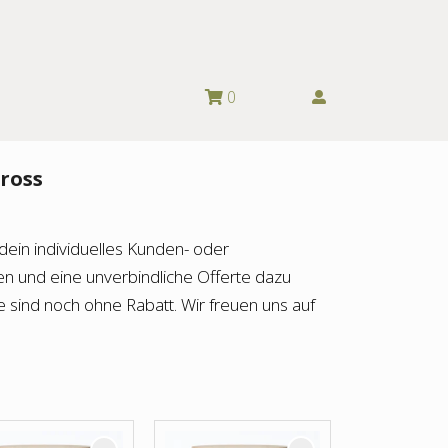
0
ross
 dein individuelles Kunden- oder
en und eine unverbindliche Offerte dazu
e sind noch ohne Rabatt. Wir freuen uns auf