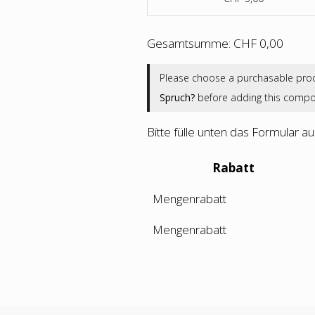
Gesamtsumme:
CHF
0,00
Please choose a purchasable pro
Spruch?
before adding this compos
Bitte fülle unten das Formular au
Rabatt
Mengenrabatt
Mengenrabatt