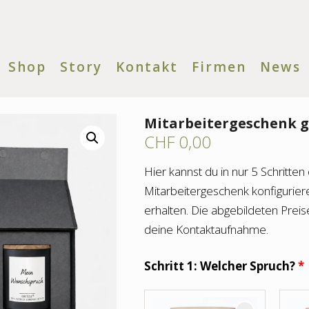
Shop
Story
Kontakt
Firmen
News
Mitarbeitergeschenk g
CHF
0,00
Hier kannst du in nur 5 Schritten
Mitarbeitergeschenk konfigurier
erhalten. Die abgebildeten Preis
deine Kontaktaufnahme.
Schritt 1: Welcher Spruch?