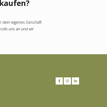
rkaufen?
r dein eigenes Geschäft
 rufe uns an und wir